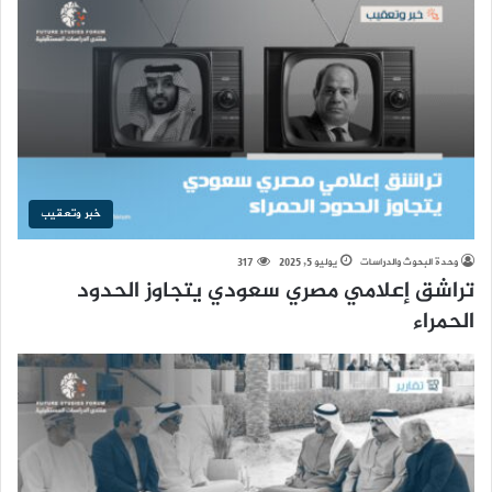
خبر وتعقيب
وحدة البحوث والدراسات
يوليو 5, 2025
317
تراشق إعلامي مصري سعودي يتجاوز الحدود
الحمراء