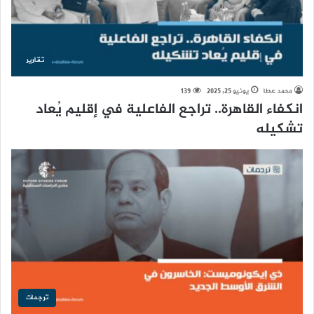
تقارير
محمد عطا
يونيو 25, 2025
139
انكفاء القاهرة.. تراجع الفاعلية في إقليم يُعاد
تشكيله
ترجمات