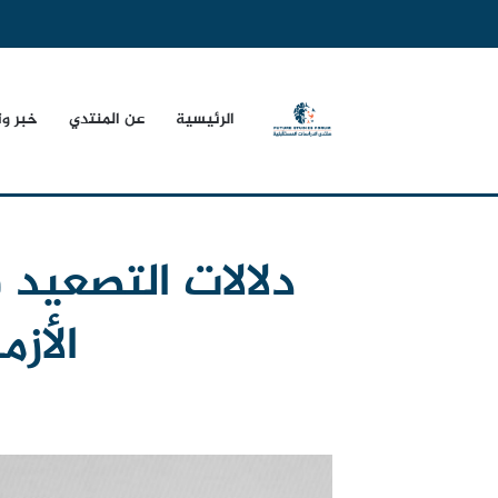
الرئيسية
عن المنتدي
خبر و
دلالات التصعيد
الأزم