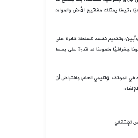
ا رئيسًا يمتلك مفاتيح الأرض والموارد
وأبين، وتقديم نفسه كسلطة قادرة على
ًا جغرافيًّا ملموسًا له قدرة على بسط
في الموقف الإقليمي العام، وافتراض أن
لإلغاء.
 الإنتقالي: