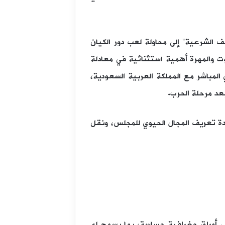
ف الشرعية” إلى محاولة لعب دور الكيان
 والمهرة أهمية استثنائية في معادلة
 المباشر مع المملكة العربية السعودية،
بعد مرحلة الحرب.
ادة تعريف المجال الحيوي للمجلس، ونقل
ى أوراق جغرافية حساسة، بما يسمح له