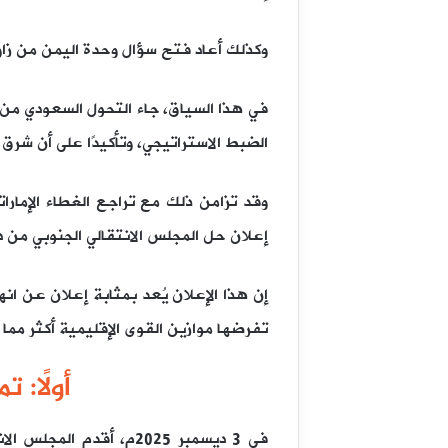
وكذلك أعاد فتح سؤال وحدة اليمن من زاوية
في هذا السياق، جاء التحول السعودي من س
الضبط الاستراتيجي، وتأكيدًا على أن شرق 
إعلان حل المجلس الانتقالي الجنوبي من 
إن هذا الإعلان يُعد بمثابة إعلان عن ا
تفرضها موازين القوى الإقليمية أكثر مما 
أولًا:
في 3 ديسمبر 2025م، أ