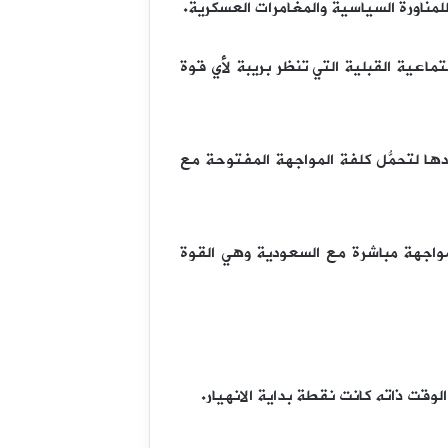
ماعية القبلية التي تنظر بريبة لأي قوة
ادها لتحمُّل كلفة المواجهة المفتوحة مع
مواجهة مباشرة مع السعودية وهي القوة
وقت ذاته كانت نقطة بداية الانهيار.