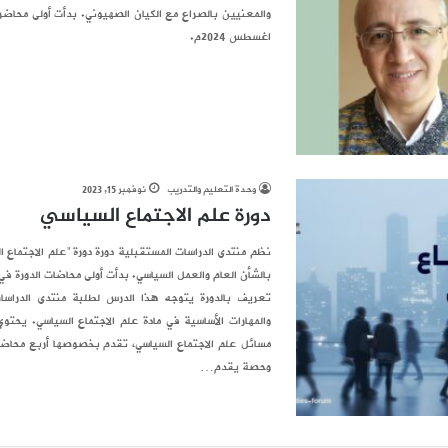
اغسطس 2024م.
وحدة التعليم والتدريب
نوفمبر 15, 2023
دورة علم الاجتماع السياسي
نظم منتدى الدراسات المستقبلية دورة دورة “علم الاجتماع 
تعريف بالدورة يتوجه هذا الدرس لطلبة منتدى الدراسا
والمهارات الأساسية في مادة علم الاجتماع السياسي. يح
مسائل علم الاجتماع السياسي، تقدم بخصوصها أربع محاض
وحصة يقدم…