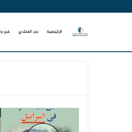
الرئيسية
عن المنتدي
خبر و