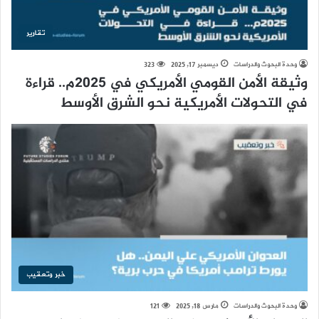
تقارير
وحدة البحوث والدراسات
ديسمبر 17, 2025
323
وثيقة الأمن القومي الأمريكي في 2025م.. قراءة
في التحولات الأمريكية نحو الشرق الأوسط
خبر وتعقيب
وحدة البحوث والدراسات
مارس 18, 2025
121