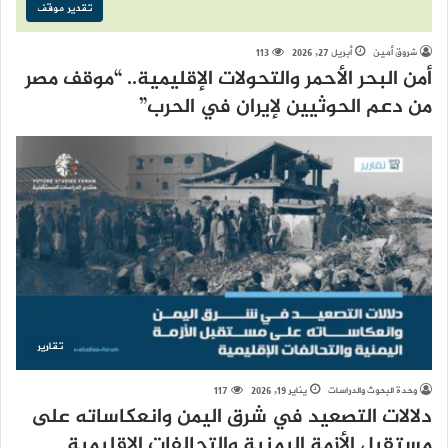
تقدير موقف
شروق أمين
أبريل 27, 2026
113
أمن البحر الأحمر والتحولات الإقليمية.. “موقف مصر
من دعم الحوثيين لإيران في الحرب”
تقارير
وحدة البحوث والدراسات
يناير 19, 2026
117
دلالات التصعيد في شرق اليمن وانعكاساته على
مستقبل الأزمة اليمنية والتحالفات الإقليمية