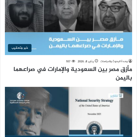
خبر وتعقيب
وحدة البحوث والدراسات
يناير 8, 2026
107
مأزق مصر بين السعودية والإمارات في صراعهما
باليمن