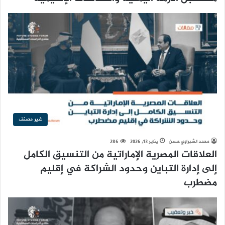
غير مصنف
محمد الشبراوي حسن
يناير 13, 2026
286
العلاقات المصرية الإماراتية من التنسيق الكامل
إلى إدارة التباين وحدود الشراكة في إقليم
مضطرب