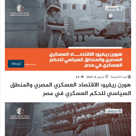
ترجمات
وحدة الترجمة
فبراير 8, 2026
68
هورن ريفيو: الاقتصاد العسكري المصري والمنطق
السياسي للحكم العسكري في مصر