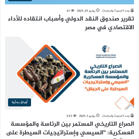
وحدة البحوث والدراسات
يوليو 24, 2025
61
تقرير صندوق النقد الدولي وأسباب انتقاده للأداء
الاقتصادي في مصر
أوراق بحثية
وحدة البحوث والدراسات
يوليو 1, 2025
643
الصراع التاريخي المستمر بين الرئاسة والمؤسسة
العسكرية: “السيسي وإستراتيجيات السيطرة على