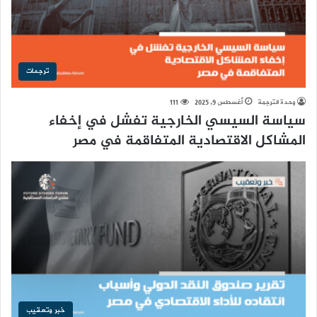
ترجمات
وحدة الترجمة
أغسطس 9, 2025
111
سياسة السيسي الخارجية تفشل في إخفاء
المشاكل الاقتصادية المتفاقمة في مصر
خبر وتعقيب