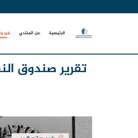
الرئيسية
عن المنتدي
خبر و
تقرير صندوق النق