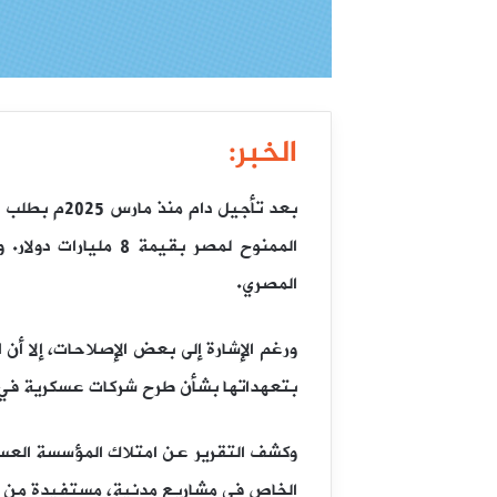
الخبر:
الممنوح لمصر بقيمة
المصري.
ورغم الإشارة إلى بعض الإصلاحات، إلا أن
بتعهداتها بشأن طرح شركات عسكرية في ال
الخاص في مشاريع مدنية، مستفيدة من إعف