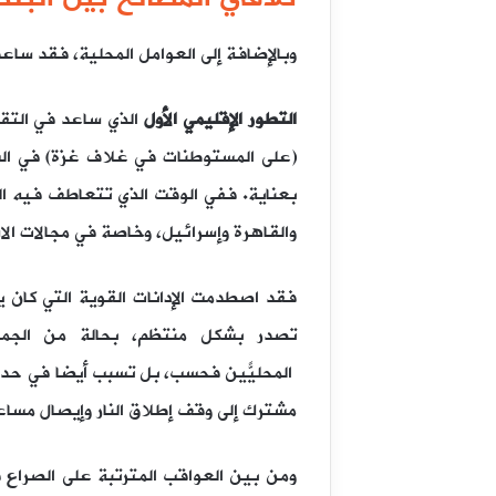
وبالإضافة إلى العوامل المحلية، فقد ساع
التطور الإقليمي الأول
الذي ساعد في التقر
بعناية. ففي الوقت الذي تتعاطف فيه ال
والقاهرة وإسرائيل، وخاصة في مجالات ال
فقد اصطدمت الإدانات القوية التي كان 
تصدر بشكل منتظم، بحالة من الجمود 
المحليّين فحسب، بل تسبب أيضًا في حدو
مشترك إلى وقف إطلاق النار وإيصال مسا
ومن بين العواقب المترتبة على الصراع ف