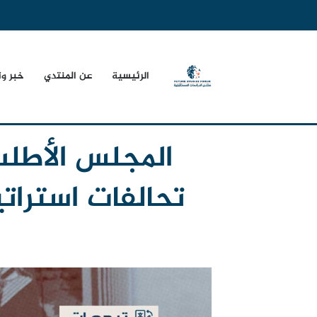
الرئيسية
عن المنتدي
خبر و
المجلس الأطلس
تحالفات استرات