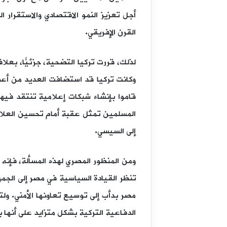
أجل تعزيز النمو الاقتصادي والاستقرار 
القرن الإفريقي.
لذلك، قررت تركيا التضحية، جزئيًّا، بعلا
قاموا بإنشاء شبكات إعلامية تنتقد فيه
المسلمين تمثل عقبة أمام تحسين العلاقات
إلى السيسي.
ومن المنظور المصري لهذه المسألة، فإنه 
تنظر القيادة السياسية في مصر إلى الجم
مصر بدأب إلى توسيع تعاونها الأمني. ول
الدفاعية التركية بشكل متزايد على أنها 