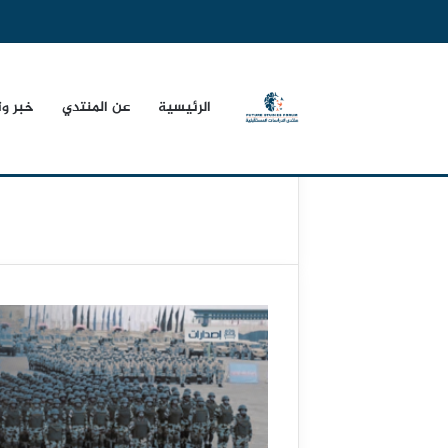
الرئيسية
عن المنتدي
خبر و