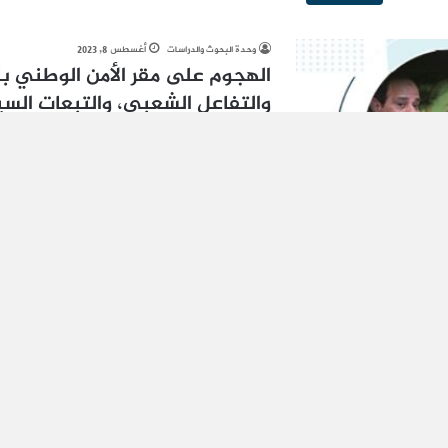
وحدة البحوث والدراسات
أغسطس 8, 2023
الهجوم على مقر الأمن الوطني بال
والتفاعل الشعبي، والتبعات الس
تقدير موقف
لا يوجد مزيد من المقالات