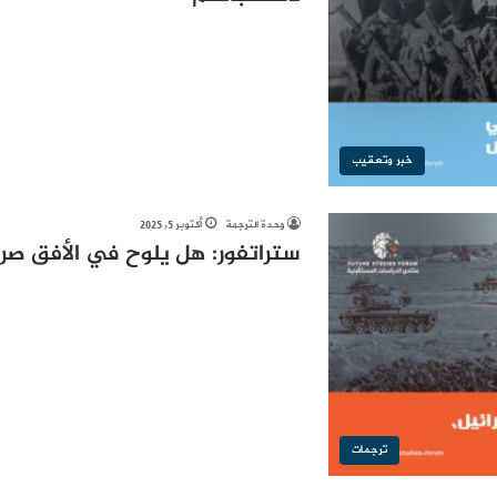
خبر وتعقيب
وحدة الترجمة
أكتوبر 5, 2025
ستراتفور: هل يلوح في الأفق صرا
ترجمات