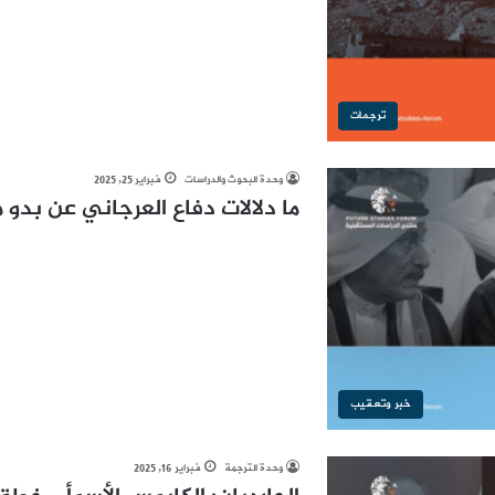
ترجمات
وحدة البحوث والدراسات
فبراير 25, 2025
ما دلالات دفاع العرجاني عن بدو 
خبر وتعقيب
وحدة الترجمة
فبراير 16, 2025