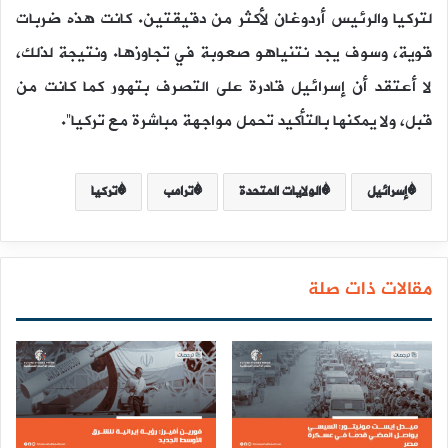
لتركيا والرئيس أردوغان لأكثر من دقيقتين. كانت هذه ضربات
قوية، وسوف يجد نتنياهو صعوبة في تجاوزها. ونتيجة لذلك،
لا أعتقد أن إسرائيل قادرة على التصرف بتهور كما كانت من
قبل، ولا يمكنها بالتأكيد تحمل مواجهة مباشرة مع تركيا”.
إسرائيل
الولايات المتحدة
ترامب
تركيا
مقالات ذات صلة