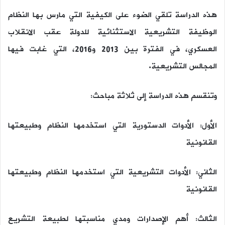
هذه الدراسة تلقي الضوء على الكيفية التي مارس بها النظام
الوظيفة التشريعية الاستثنائية للدولة عقب الانقلاب
العسكري، في الفترة بين 2013 و2016، التي غابت فيها
المجالس التشريعية.
وتنقسم هذه الدراسة إلى ثلاثة مباحث:
الأول: الأدوات الدستورية التي استخدمها النظام وطبيعتها
القانونية
الثاني: الأدوات التشريعية التي استخدمها النظام وطبيعتها
القانونية
الثالث: أهم الإصدارات ومدي مناسبتها لطبيعة التشريع