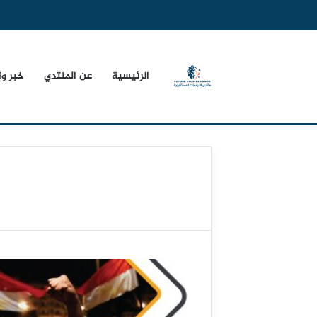
الرئيسية
عن المنتدي
خبر و