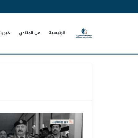
الرئيسية
عن المنتدي
خبر و