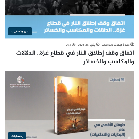
خبر وتعقيب
وحدة البحوث والدراسات
يناير 16, 2025
293
اتفاق وقف إطلاق النار في قطاع غزة.. الدلالات
والمكاسب والخسائر
إصدارات