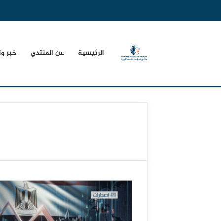
الرئيسية
عن المنتدي
خبر و