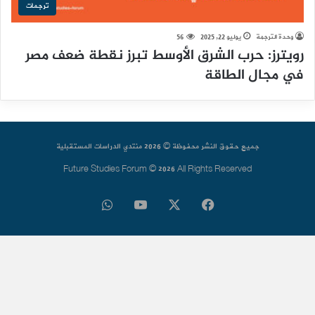
ترجمات
وحدة الترجمة
يوليو 22, 2025
56
رويترز: حرب الشرق الأوسط تبرز نقطة ضعف مصر
في مجال الطاقة
جميع حقوق النشر محفوظة © 2026 منتدي الدراسات المستقبلية
Future Studies Forum © 2026 All Rights Reserved
فيسبوك
‫X
‫YouTube
واتساب