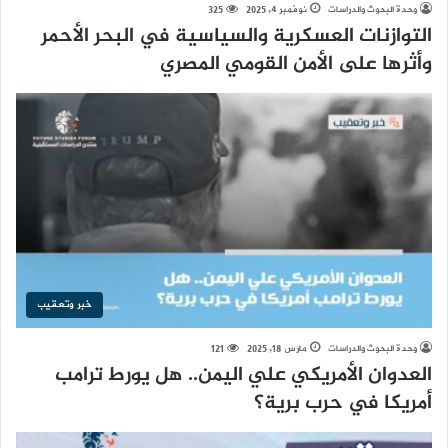
وحدة البحوث والدراسات
نوفمبر 4, 2025
325
التوازنات العسكرية والسياسية في البحر الأحمر
وأثرها على الأمن القومي المصري
خبر وتعقيب
وحدة البحوث والدراسات
مارس 18, 2025
121
العدوان الأمريكي علي اليمن.. هل يورط ترامب
أمريكا في حرب برية؟