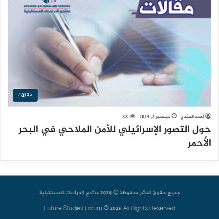
مقالات
أحمد الجندي
ديسمبر 2, 2024
88
حول التصور الإسرائيلي للأمن الملاحي في البحر
الأحمر
جميع حقوق النشر محفوظة © 2026 منتدي الدراسات المستقبلية
Future Studies Forum © 2026 All Rights Reserved