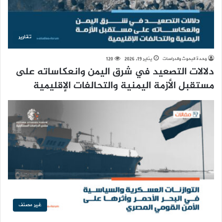
تقارير
وحدة البحوث والدراسات
يناير 19, 2026
120
دلالات التصعيد في شرق اليمن وانعكاساته على
مستقبل الأزمة اليمنية والتحالفات الإقليمية
غير مصنف