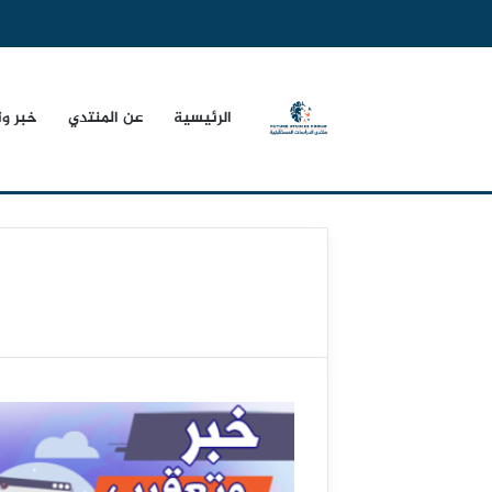
الرئيسية
عن المنتدي
خبر و