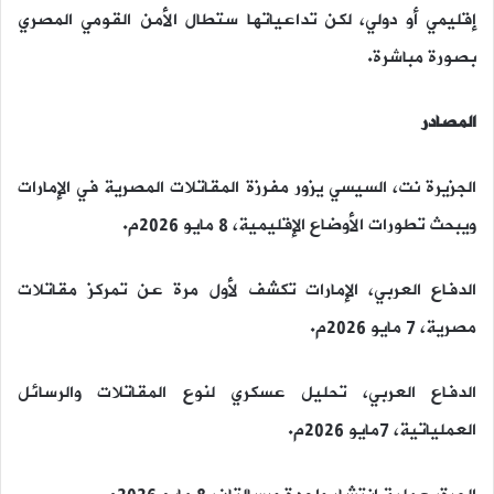
إقليمي أو دولي، لكن تداعياتها ستطال الأمن القومي المصري
بصورة مباشرة.
المصادر
الجزيرة نت، السيسي يزور مفرزة المقاتلات المصرية في الإمارات
ويبحث تطورات الأوضاع الإقليمية، 8 مايو 2026م.
الدفاع العربي، الإمارات تكشف لأول مرة عن تمركز مقاتلات
مصرية، 7 مايو 2026م.
الدفاع العربي، تحليل عسكري لنوع المقاتلات والرسائل
العملياتية، 7مايو 2026م.