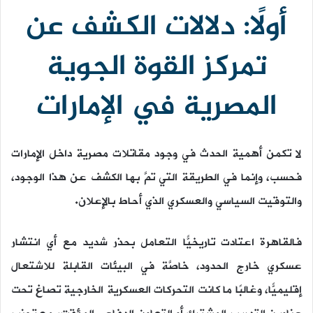
أولًا: دلالات الكشف عن
تمركز القوة الجوية
المصرية في الإمارات
لا تكمن أهمية الحدث في وجود مقاتلات مصرية داخل الإمارات
فحسب، وإنما في الطريقة التي تمَّ بها الكشف عن هذا الوجود،
والتوقيت السياسي والعسكري الذي أحاط بالإعلان.
فالقاهرة اعتادت تاريخيًّا التعامل بحذر شديد مع أي انتشار
عسكري خارج الحدود، خاصَّة في البيئات القابلة للاشتعال
إقليميًّا، وغالبًا ما كانت التحركات العسكرية الخارجية تصاغ تحت