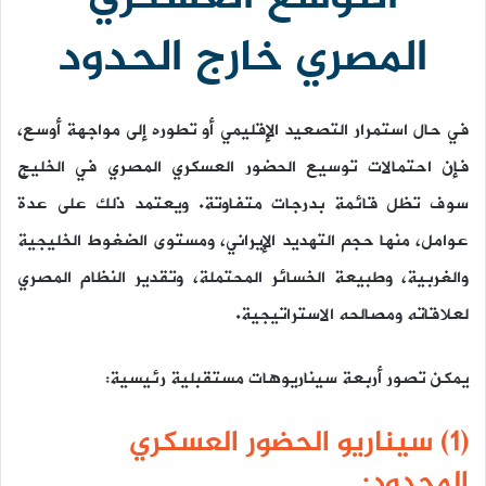
المصري خارج الحدود
في حال استمرار التصعيد الإقليمي أو تطوره إلى مواجهة أوسع،
فإن احتمالات توسيع الحضور العسكري المصري في الخليج
سوف تظل قائمة بدرجات متفاوتة. ويعتمد ذلك على عدة
عوامل، منها حجم التهديد الإيراني، ومستوى الضغوط الخليجية
والغربية، وطبيعة الخسائر المحتملة، وتقدير النظام المصري
لعلاقاته ومصالحه الاستراتيجية.
يمكن تصور أربعة سيناريوهات مستقبلية رئيسية:
(1) سيناريو الحضور العسكري
المحدود: