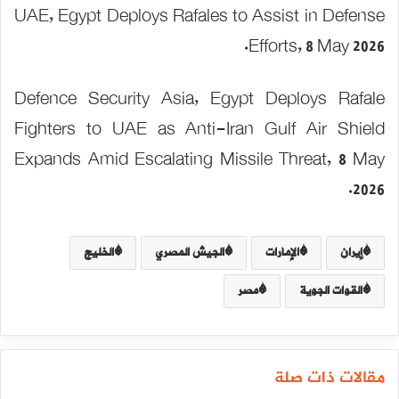
UAE, Egypt Deploys Rafales to Assist in Defense
Efforts⁠, 8 May 2026.
Defence Security Asia, Egypt Deploys Rafale
Fighters to UAE as Anti-Iran Gulf Air Shield
Expands Amid Escalating Missile Threat, 8 May
2026.
إيران
الإمارات
الجيش المصري
الخليج
القوات الجوية
مصر
مقالات ذات صلة