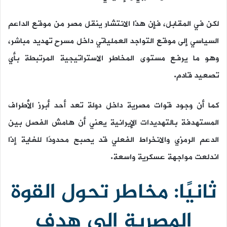
لكن في المقابل، فإن هذا الانتشار ينقل مصر من موقع الداعم
السياسي إلى موقع التواجد العملياتي داخل مسرح تهديد مباشر،
وهو ما يرفع مستوى المخاطر الاستراتيجية المرتبطة بأي
تصعيد قادم.
كما أن وجود قوات مصرية داخل دولة تعد أحد أبرز الأطراف
المستهدفة بالتهديدات الإيرانية يعني أن هامش الفصل بين
الدعم الرمزي والانخراط الفعلي قد يصبح محدودًا للغاية إذا
اندلعت مواجهة عسكرية واسعة.
ثانيًا: مخاطر تحول القوة
المصرية إلى هدف