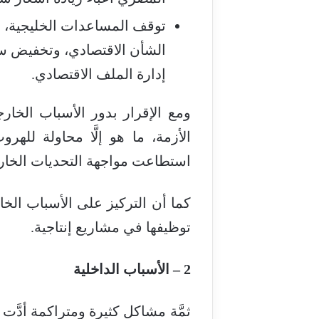
توقف المساعدات الخليجية، 
الشأن الاقتصادي، وتخفيض سع
إدارة الملف الاقتصادي.
ومع الإقرار بدور الأسباب الخار
الأزمة، ما هو إلَّا محاولة لل
استطاعت مواجهة التحديات الخار
كما أن التركيز على الأسباب الخ
توظيفها في مشاريع إنتاجية.
2 – الأسباب الداخلية
ثمَّة مشاكل كثيرة ومتراكمة أدَّت