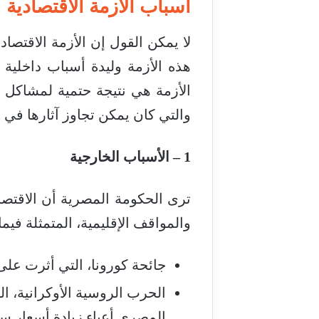
أسباب الأزمة الاقتصادية
لا يمكن القول إن الأزمة الاقتصاد
هذه الأزمة وليدة أسباب داخلية
الأزمة هي نتيجة حتمية لمشاكل د
والتي كان يمكن تجاوز آثارها في 
1 – الأسباب الخارجية
ترى الحكومة المصرية أن الاقتصاد 
والمواقف الإقليمية، المتمثلة فيما
جائحة كورونا، التي أثرت على
المصري أعباء زيادة أسعار سلع