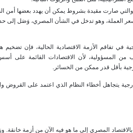
والتي صارت مقيدة بشروط يمكن أن يهدد بعضها أمن ال
ر العملة، وهو تدخل في الشأن المصري، وَصَل إلى حد ال
جية في تفاقم الأزمة الاقتصادية الحالية، فإن تضخيم ه
هروب من المسؤولية، لأن الاقتصادات القائمة على أسس
جية بأقل قدر ممكن من الخسائر.
ارجية يتجاهل أخطاء النظام الذي اعتمد على القروض وا
 بالاقتصاد المصري إلى ما هو فيه الآن من أزمة خانقة. 