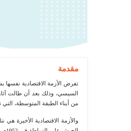
مقدمة
تفرض الأزمة الاقتصادية نفسها ب
السيسي، وذلك بعد أن طالت آثارها 
من أبناء الطبقة المتوسطة، التي تت
والأزمة الاقتصادية الأخيرة هي ن
الجي