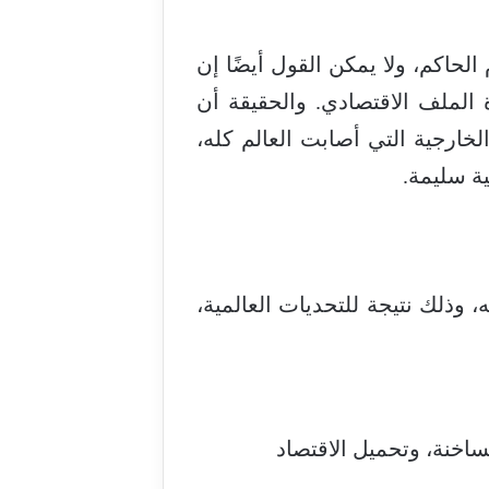
الحاكم، ولا يمكن القول أيضًا إن
الملف الاقتصادي. والحقيقة أن
خارجية التي أصابت العالم كله،
ية سليمة.
، وذلك نتيجة للتحديات العالمية،
 20 مليار دولار من الأموال الساخنة، وتحميل الاقتصاد