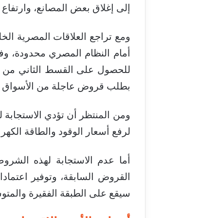
إلى إغلاق بعض المصانع، وارتفاع 
ومع تراجع العلاقات المصرية الخ
أمام النظام المصري محدودة، وف
بطلب قروض عاجلة من الأسواق ال
ومن المنتظر أن تؤدي الاستجابة 
لرفع أسعار الوقود والطاقة الكهر
أما عدم الاستجابة لهذه الشر
القروض السابقة، وتوفير اعتمادات
سيقع على الطبقة الفقيرة والمتو