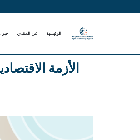
الرئيسية
عن المنتدي
خبر 
الأزمة الاقتصادي