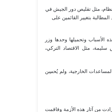
نظام، مثل تقليص دور الجيش في
مطالبة بتغيير القائمين على
ذه الأسباب وتحميلها وحدها وزر
 سليمة، مثل الاقتصاد التركي،
لمساعدات الخارجية، ولم يُحسِن
وزادت من آثار هذه الأزمة وفاقمت