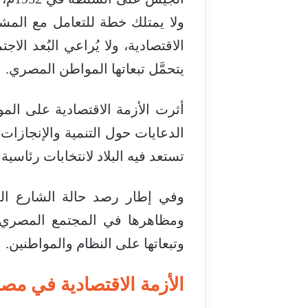
ولا يمتلك خطة للتعامل مع المش
الاقتصادية، ولا يُراعي البُعد ال
يتحمَّل تبعاتها المواطن المصري.
أثرت الأزمة الاقتصادية على ال
الدعايات حول التنمية والإنجازات 
تستعد فيه البلاد لانتخابات رئاسية
وفي إطار رصد حالة الشارع المص
ومظاهرها في المجتمع المصري، و
وتبعاتها على النظام والمواطنين.
الأزمة الاقتصادية في مص